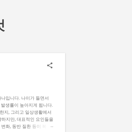
것
하나입니다. 나이가 들면서
의 발생률이 높아지게 됩니다.
요한지, 그리고 일상생활에서
양하지만, 대표적인 요인들을
변화, 동반 질환 등이 복합