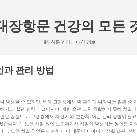
기본 콘텐츠로 건너뛰기
대장항문 건강의 모든 
대장항문 건강에 대한 정보
인과 관리 방법
 발생할 수 있지만, 특히 고령층에서 더 흔하게 나타나는 질환 중 
해지고, 혈관 탄력이 떨어지며, 배변 습관 또한 원활하지 못해 치질
인을 중심으로, 고령층에서 치질이 왜 흔한지, 어떤 관리 방법이 필
겠습니다. 1. 노인 치질 원인 노인에게서 치질이 발생하는 원인은 다
다. 노인 치질 원인은 단순히 나이 때문만이 아니라 생활 습관, 신체 