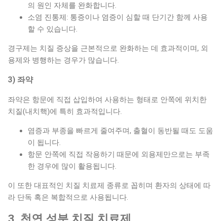
의 원인 자체를 완화합니다.
소염 진통제: 통증이나 염증이 심할 때 단기간 함께 사용
할 수 있습니다.
경구제는 치질 증상을 근본적으로 완화하는 데 효과적이며, 외
용제와 병행하는 경우가 많습니다.
3) 좌약
좌약은 항문에 직접 삽입하여 사용하는 형태로 안쪽에 위치한
치질(내치핵)에 특히 효과적입니다.
염증과 부종을 빠르게 줄여주며, 출혈이 동반될 때도 도움
이 됩니다.
항문 안쪽에 직접 작용하기 때문에 외용제만으로는 부족
한 경우에 많이 활용됩니다.
이 또한 대표적인 치질 치료제 종류로 꼽히며 환자의 상태에 따
라 단독 혹은 복합적으로 사용됩니다.
3. 천연 성분 치질 치료제