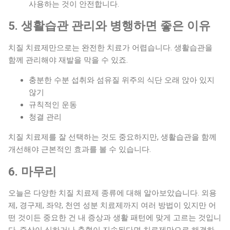
사용하는 것이 안전합니다.
5. 생활습관 관리와 병행하면 좋은 이유
치질 치료제만으로는 완전한 치료가 어렵습니다. 생활습관을
함께 관리해야 재발을 막을 수 있죠.
충분한 수분 섭취와 섬유질 위주의 식단 오래 앉아 있지
않기
규칙적인 운동
청결 관리
치질 치료제를 잘 선택하는 것도 중요하지만, 생활습관을 함께
개선해야 근본적인 효과를 볼 수 있습니다.
6. 마무리
오늘은 다양한 치질 치료제 종류에 대해 알아보았습니다. 외용
제, 경구제, 좌약, 천연 성분 치료제까지 여러 방법이 있지만 어
떤 것이든 중요한 건 내 증상과 생활 패턴에 맞게 고르는 것입니