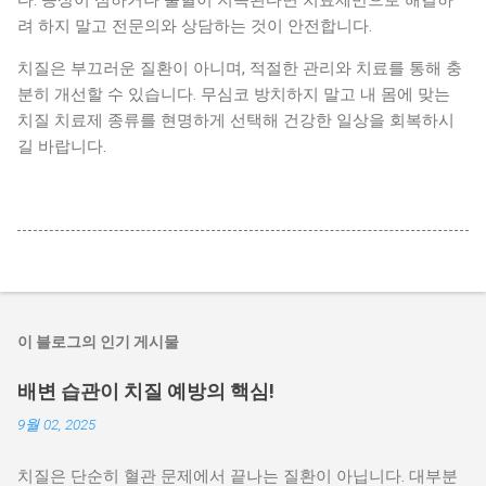
다. 증상이 심하거나 출혈이 지속된다면 치료제만으로 해결하
려 하지 말고 전문의와 상담하는 것이 안전합니다.
치질은 부끄러운 질환이 아니며, 적절한 관리와 치료를 통해 충
분히 개선할 수 있습니다. 무심코 방치하지 말고 내 몸에 맞는
치질 치료제 종류를 현명하게 선택해 건강한 일상을 회복하시
길 바랍니다.
이 블로그의 인기 게시물
배변 습관이 치질 예방의 핵심!
9월 02, 2025
치질은 단순히 혈관 문제에서 끝나는 질환이 아닙니다. 대부분