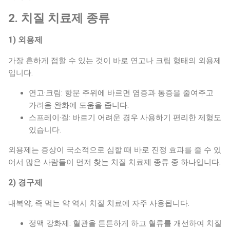
젊...
2. 치질 치료제 종류
1) 외용제
가장 흔하게 접할 수 있는 것이 바로 연고나 크림 형태의 외용제
입니다.
연고·크림: 항문 주위에 바르면 염증과 통증을 줄여주고
가려움 완화에 도움을 줍니다.
스프레이·겔: 바르기 어려운 경우 사용하기 편리한 제형도
있습니다.
외용제는 증상이 국소적으로 심할 때 바로 진정 효과를 줄 수 있
어서 많은 사람들이 먼저 찾는 치질 치료제 종류 중 하나입니다.
2) 경구제
내복약, 즉 먹는 약 역시 치질 치료에 자주 사용됩니다.
정맥 강화제: 혈관을 튼튼하게 하고 혈류를 개선하여 치질