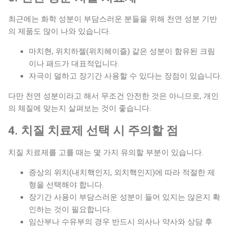
최근에는 화학 성분이 부담스러운 분들을 위해 천연 성분 기반
의 제품도 많이 나와 있습니다.
마치현, 위치하젤(위치헤이즐) 같은 성분이 함유된 크림
이나 패드가 대표적입니다.
자극이 덜하고 장기간 사용할 수 있다는 장점이 있습니다.
다만 천연 성분이라고 해서 무조건 안전한 것은 아니므로, 개인
의 체질에 맞는지 살펴보는 것이 좋습니다.
4. 치질 치료제 선택 시 주의할 점
치질 치료제를 고를 때는 몇 가지 유의할 부분이 있습니다.
증상의 위치(내치핵인지, 외치핵인지)에 따라 적절한 제
형을 선택해야 합니다.
장기간 사용이 부담스러운 성분이 들어 있지는 않은지 확
인하는 것이 필요합니다.
임산부나 수유부의 경우 반드시 의사나 약사와 상담 후