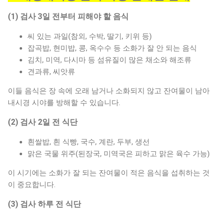
젊...
(1) 검사 3일 전부터 피해야 할 음식
씨 있는 과일(참외, 수박, 딸기, 키위 등)
잡곡밥, 현미밥, 콩, 옥수수 등 소화가 잘 안 되는 음식
김치, 미역, 다시마 등 섬유질이 많은 채소와 해조류
견과류, 씨앗류
이들 음식은 장 속에 오래 남거나 소화되지 않고 잔여물이 남아
내시경 시야를 방해할 수 있습니다.
(2) 검사 2일 전 식단
흰쌀밥, 흰 식빵, 국수, 계란, 두부, 생선
맑은 국물 위주(된장국, 미역국은 피하고 맑은 육수 가능)
이 시기에는 소화가 잘 되는 잔여물이 적은 음식을 섭취하는 것
이 중요합니다.
(3) 검사 하루 전 식단