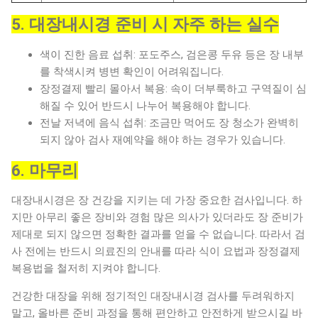
5. 대장내시경 준비 시 자주 하는 실수
색이 진한 음료 섭취: 포도주스, 검은콩 두유 등은 장 내부
를 착색시켜 병변 확인이 어려워집니다.
장정결제 빨리 몰아서 복용: 속이 더부룩하고 구역질이 심
해질 수 있어 반드시 나누어 복용해야 합니다.
전날 저녁에 음식 섭취: 조금만 먹어도 장 청소가 완벽히
되지 않아 검사 재예약을 해야 하는 경우가 있습니다.
6. 마무리
대장내시경은 장 건강을 지키는 데 가장 중요한 검사입니다. 하
지만 아무리 좋은 장비와 경험 많은 의사가 있더라도 장 준비가
제대로 되지 않으면 정확한 결과를 얻을 수 없습니다. 따라서 검
사 전에는 반드시 의료진의 안내를 따라 식이 요법과 장정결제
복용법을 철저히 지켜야 합니다.
건강한 대장을 위해 정기적인 대장내시경 검사를 두려워하지
말고, 올바른 준비 과정을 통해 편안하고 안전하게 받으시길 바