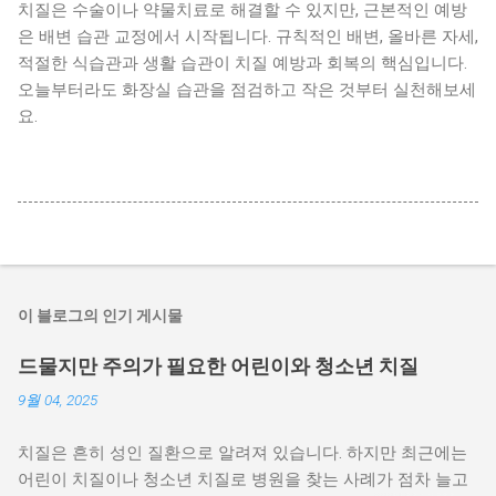
치질은 수술이나 약물치료로 해결할 수 있지만, 근본적인 예방
은 배변 습관 교정에서 시작됩니다. 규칙적인 배변, 올바른 자세,
적절한 식습관과 생활 습관이 치질 예방과 회복의 핵심입니다.
오늘부터라도 화장실 습관을 점검하고 작은 것부터 실천해보세
요.
이 블로그의 인기 게시물
드물지만 주의가 필요한 어린이와 청소년 치질
9월 04, 2025
치질은 흔히 성인 질환으로 알려져 있습니다. 하지만 최근에는
어린이 치질이나 청소년 치질로 병원을 찾는 사례가 점차 늘고