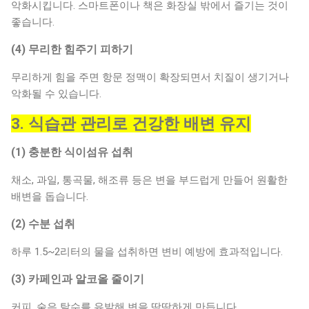
악화시킵니다. 스마트폰이나 책은 화장실 밖에서 즐기는 것이
좋습니다.
(4) 무리한 힘주기 피하기
무리하게 힘을 주면 항문 정맥이 확장되면서 치질이 생기거나
악화될 수 있습니다.
3. 식습관 관리로 건강한 배변 유지
(1) 충분한 식이섬유 섭취
채소, 과일, 통곡물, 해조류 등은 변을 부드럽게 만들어 원활한
배변을 돕습니다.
(2) 수분 섭취
하루 1.5~2리터의 물을 섭취하면 변비 예방에 효과적입니다.
(3) 카페인과 알코올 줄이기
커피, 술은 탈수를 유발해 변을 딱딱하게 만듭니다.