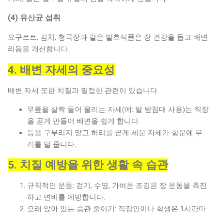
(4) 유산균 섭취
요구르트, 김치, 청국장과 같은 발효식품은 장 건강을 돕고 배변
리듬을 개선합니다.
4. 배변 자세의 중요성
배변 자세 또한 치질과 밀접한 관련이 있습니다.
무릎을 살짝 들어 올리는 자세(예: 발 받침대 사용)는 직장
을 곧게 만들어 배변을 쉽게 합니다.
등을 구부리지 말고 허리를 곧게 세운 자세가 항문에 무
리를 덜 줍니다.
5. 치질 예방을 위한 생활 속 습관
규칙적인 운동: 걷기, 수영, 가벼운 조깅은 장 운동을 촉진
하고 변비를 예방합니다.
오래 앉아 있는 습관 줄이기: 직장인이나 학생은 1시간마