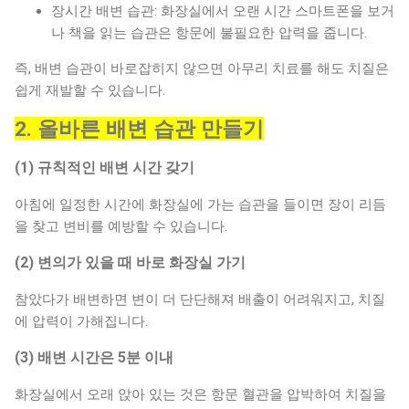
젊...
장시간 배변 습관: 화장실에서 오랜 시간 스마트폰을 보거
나 책을 읽는 습관은 항문에 불필요한 압력을 줍니다.
즉, 배변 습관이 바로잡히지 않으면 아무리 치료를 해도 치질은
쉽게 재발할 수 있습니다.
2. 올바른 배변 습관 만들기
(1) 규칙적인 배변 시간 갖기
아침에 일정한 시간에 화장실에 가는 습관을 들이면 장이 리듬
을 찾고 변비를 예방할 수 있습니다.
(2) 변의가 있을 때 바로 화장실 가기
참았다가 배변하면 변이 더 단단해져 배출이 어려워지고, 치질
에 압력이 가해집니다.
(3) 배변 시간은 5분 이내
화장실에서 오래 앉아 있는 것은 항문 혈관을 압박하여 치질을